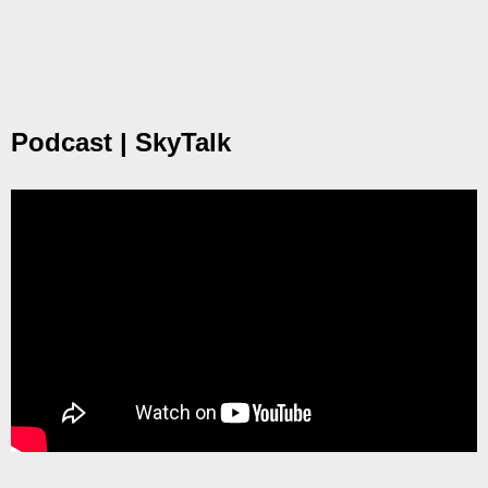
Podcast | SkyTalk