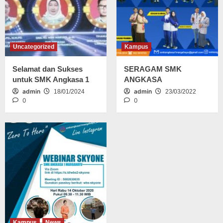
Uncategorized
Kampus
Selamat dan Sukses
SERAGAM SMK
untuk SMK Angkasa 1
ANGKASA
admin
admin
18/01/2024
23/03/2022
0
0
Kampus
News