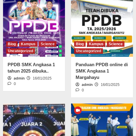
Blog
Kampus
Science
Blog
Kampus
Science
Uncategorized
Uncategorized
PPDB SMK Angkasa 1
Panduan PPDB online di
tahun 2025 dibuka..
SMK Angkasa 1
Margahayu
admin
16/01/2025
0
admin
16/01/2025
0