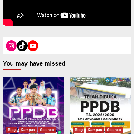
You may have missed
Blog
Kampus
Science
Blog
Kampus
Science