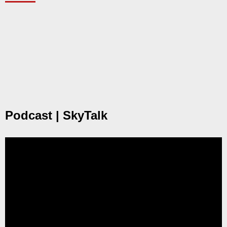
Podcast | SkyTalk