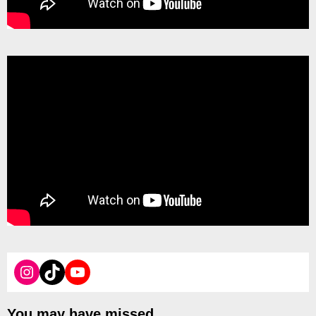
You may have missed