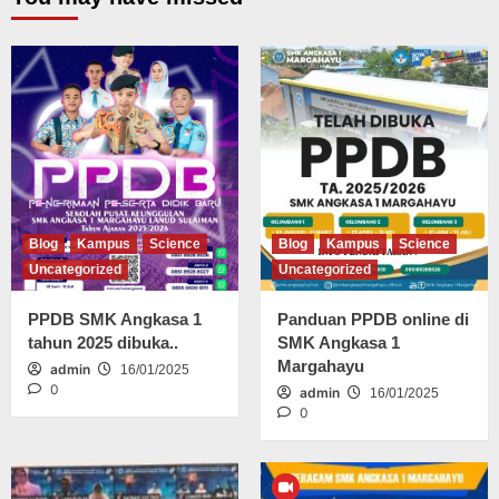
Blog
Kampus
Science
Blog
Kampus
Science
Uncategorized
Uncategorized
PPDB SMK Angkasa 1
Panduan PPDB online di
tahun 2025 dibuka..
SMK Angkasa 1
Margahayu
admin
16/01/2025
0
admin
16/01/2025
0