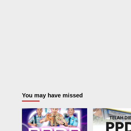
You may have missed