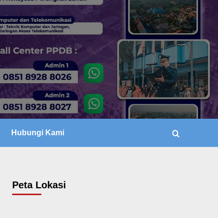
Hubungi Kami
Peta Lokasi