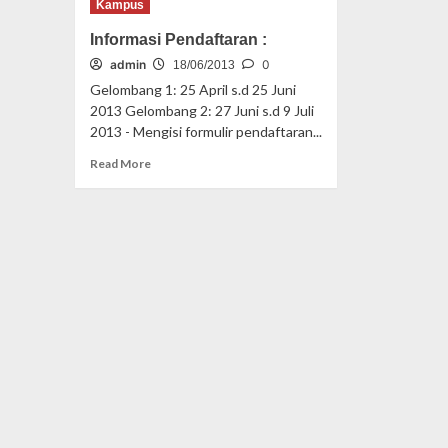
Kampus
Informasi Pendaftaran :
admin
0
18/06/2013
Gelombang 1: 25 April s.d 25 Juni
2013 Gelombang 2: 27 Juni s.d 9 Juli
2013 - Mengisi formulir pendaftaran...
Read More