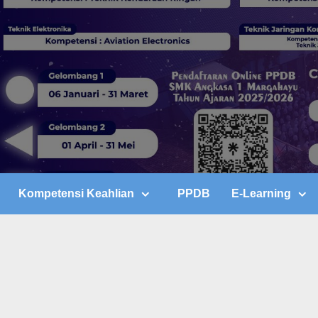
Kompetensi Keahlian
PPDB
E-Learning