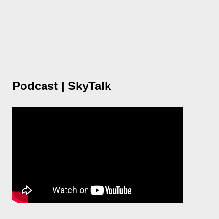
Podcast | SkyTalk