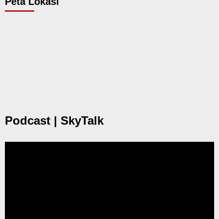
Peta Lokasi
Podcast | SkyTalk