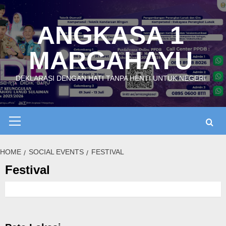
Skip
to
ANGKASA 1
content
MARGAHAYU
DEKLARASI DENGAN HATI TANPA HENTI UNTUK NEGERI
Primary
Menu
HOME
SOCIAL EVENTS
FESTIVAL
Festival