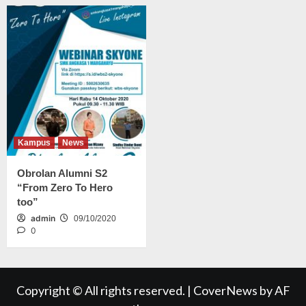
Kampus
News
Obrolan Alumni S2
“From Zero To Hero
too”
admin
09/10/2020
0
Copyright © All rights reserved.
|
CoverNews
by AF