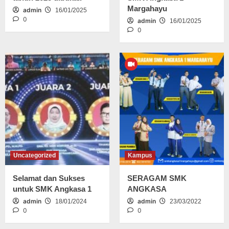
Margahayu
admin
16/01/2025
0
admin
16/01/2025
0
Uncategorized
Kampus
Selamat dan Sukses
SERAGAM SMK
untuk SMK Angkasa 1
ANGKASA
admin
admin
18/01/2024
23/03/2022
0
0