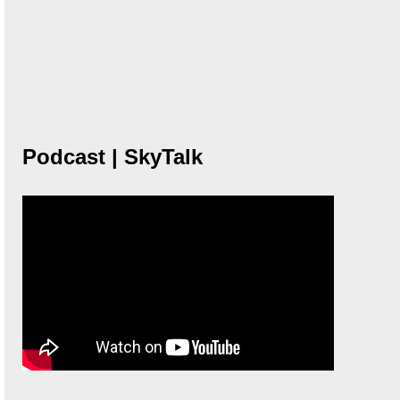
Podcast | SkyTalk