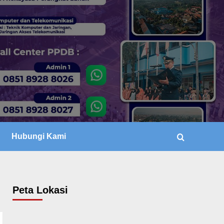
Hubungi Kami
Peta Lokasi