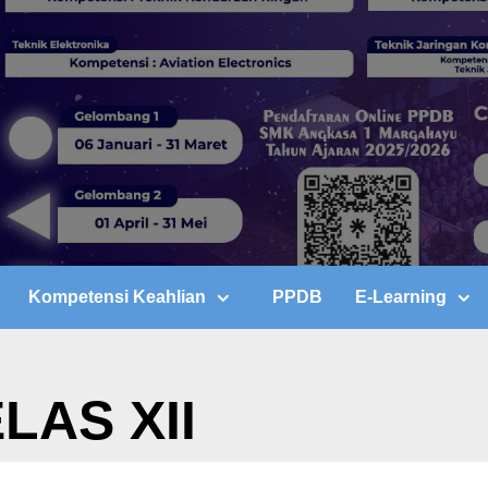
Kompetensi Keahlian
PPDB
E-Learning
LAS XII