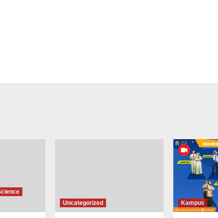
Science
Uncategorized
Kampus