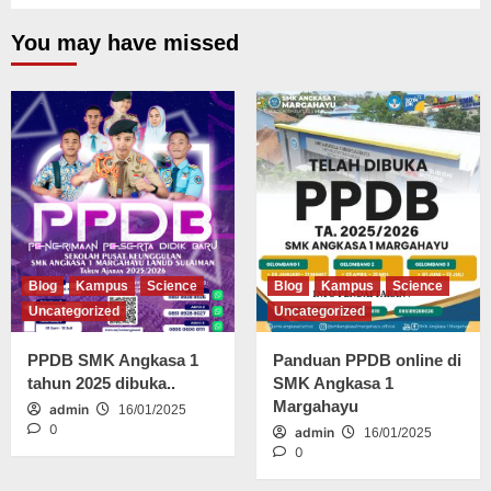
You may have missed
Blog
Kampus
Science
Blog
Kampus
Science
Uncategorized
Uncategorized
PPDB SMK Angkasa 1
Panduan PPDB online di
tahun 2025 dibuka..
SMK Angkasa 1
Margahayu
admin
16/01/2025
0
admin
16/01/2025
0