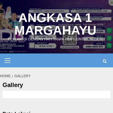
Skip
to
ANGKASA 1
content
MARGAHAYU
DEKLARASI DENGAN HATI TANPA HENTI UNTUK NEGERI
Primary
Menu
HOME
GALLERY
Gallery