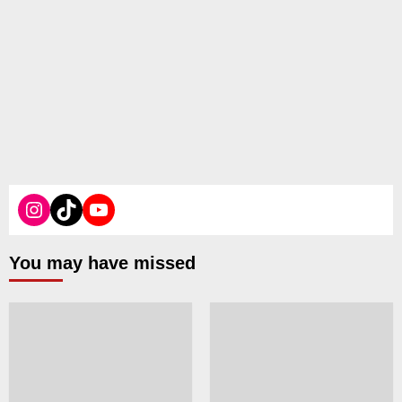
You may have missed