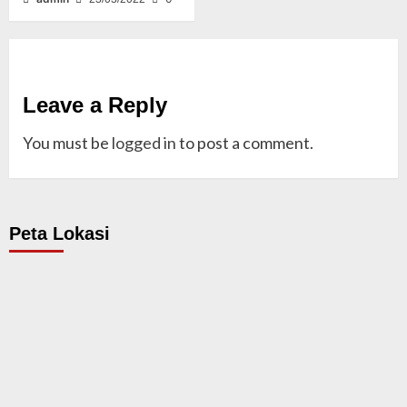
Leave a Reply
You must be
logged in
to post a comment.
Peta Lokasi